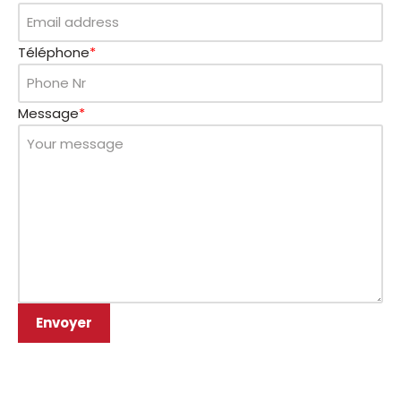
Téléphone
*
Message
*
Envoyer